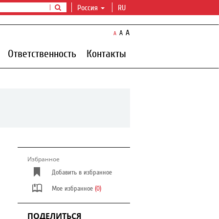
Россия
RU
A
A
A
Ответственность
Контакты
Избранное
Добавить в избранное
Мое избранное
(0)
ПОДЕЛИТЬСЯ