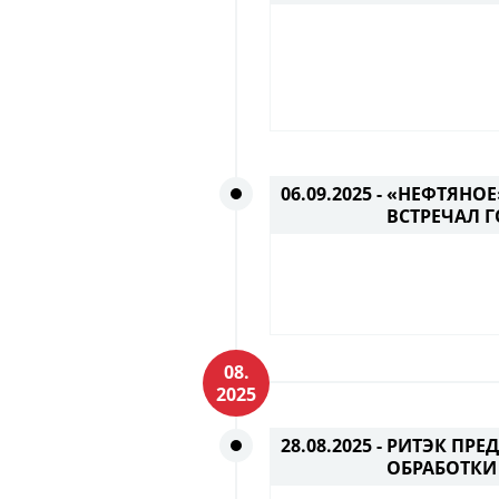
06.09.2025 -
«НЕФТЯНОЕ
ВСТРЕЧАЛ 
08.
2025
28.08.2025 -
РИТЭК ПРЕ
ОБРАБОТКИ 