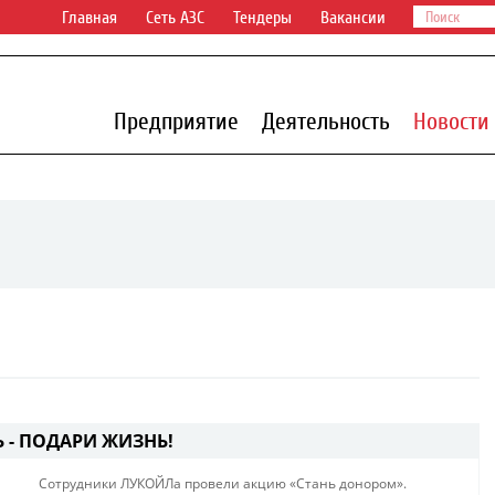
Главная
Сеть АЗС
Тендеры
Вакансии
Предприятие
Деятельность
Новости
 - ПОДАРИ ЖИЗНЬ!
Сотрудники ЛУКОЙЛа провели акцию «Стань донором»​.