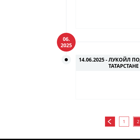
06.
2025
14.06.2025 -
ЛУКОЙЛ ПО
ТАТАРСТАНЕ
1
2