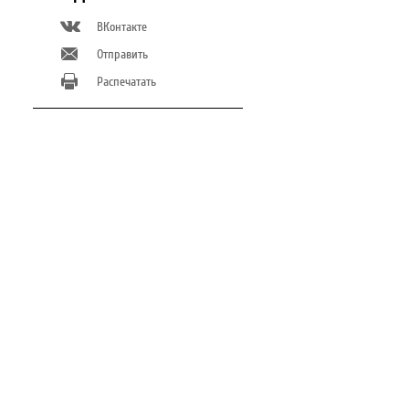
ВКонтакте
Отправить
Распечатать