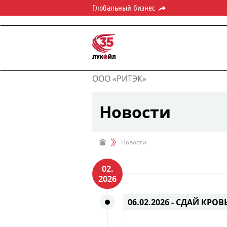
Глобальный бизнес
ООО «РИТЭК»
Новости
Новости
02.
2026
06.02.2026 -
СДАЙ КРОВЬ