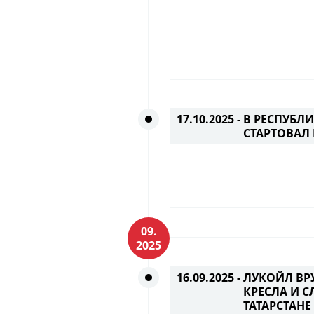
17.10.2025 -
В РЕСПУБЛИ
СТАРТОВАЛ
09.
2025
16.09.2025 -
ЛУКОЙЛ ВР
КРЕСЛА И С
ТАТАРСТАНЕ