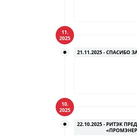
11.
2025
21.11.2025 -
СПАСИБО ЗА
10.
2025
22.10.2025 -
РИТЭК ПРЕ
«ПРОМЭНЕР