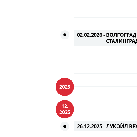
02.02.2026 -
ВОЛГОГРАД
СТАЛИНГРА
2025
12.
2025
26.12.2025 -
ЛУКОЙЛ ВР