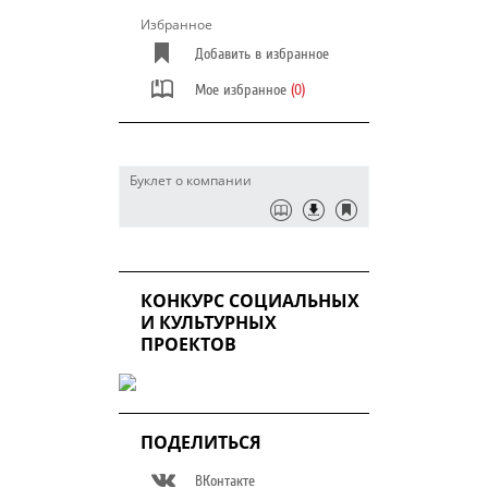
Избранное
Добавить в избранное
Мое избранное
(0)
Буклет о компании
КОНКУРС СОЦИАЛЬНЫХ
И КУЛЬТУРНЫХ
ПРОЕКТОВ
ПОДЕЛИТЬСЯ
ВКонтакте