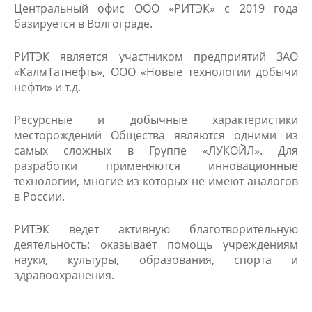
Центральный офис ООО «РИТЭК» с 2019 года
базируется в Волгограде.
РИТЭК является участником предприятий ЗАО
«КалмТатнефть», ООО «Новые технологии добычи
нефти» и т.д.
Ресурсные и добычные характеристики
месторождений Общества являются одними из
самых сложных в Группе «ЛУКОЙЛ». Для
разработки применяются инновационные
технологии, многие из которых не имеют аналогов
в России.
РИТЭК ведет активную благотворительную
деятельность: оказывает помощь учреждениям
науки, культуры, образования, спорта и
здравоохранения.