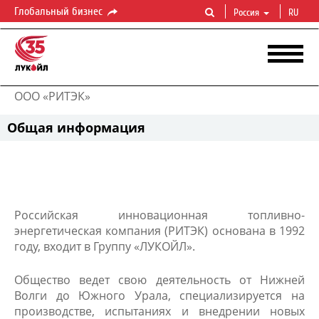
Глобальный бизнес
Россия
RU
ООО «РИТЭК»
Общая информация
Российская инновационная топливно-
энергетическая компания (РИТЭК) основана в 1992
году, входит в Группу «ЛУКОЙЛ».
Общество ведет свою деятельность от Нижней
Волги до Южного Урала, специализируется на
производстве, испытаниях и внедрении новых