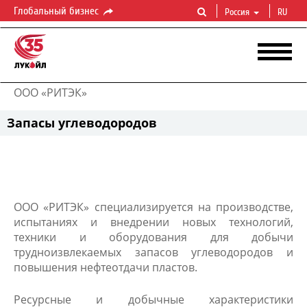
Глобальный бизнес
Россия
RU
ООО «РИТЭК»
Запасы углеводородов
ООО «РИТЭК» специализируется на производстве,
испытаниях и внедрении новых технологий,
техники и оборудования для добычи
трудноизвлекаемых запасов углеводородов и
повышения нефтеотдачи пластов.
Ресурсные и добычные характеристики