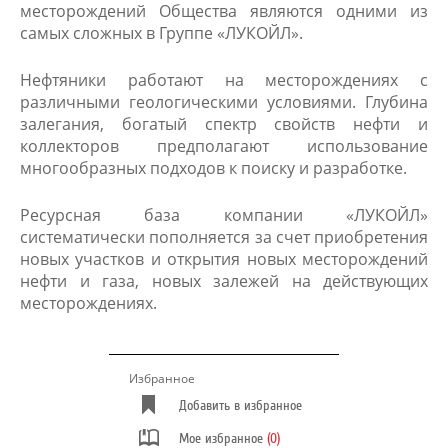
месторождений Общества являются одними из
самых сложных в Группе «ЛУКОЙЛ».
Нефтяники работают на месторождениях с
различными геологическими условиями. Глубина
залегания, богатый спектр свойств нефти и
коллекторов предполагают использование
многообразных подходов к поиску и разработке.
Ресурсная база компании «ЛУКОЙЛ»
систематически пополняется за счет приобретения
новых участков и открытия новых месторождений
нефти и газа, новых залежей на действующих
месторождениях.
Избранное
Добавить в избранное
Мое избранное
(0)