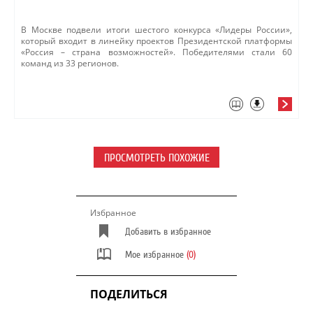
В Москве подвели итоги шестого конкурса «Лидеры России»,
который входит в линейку проектов Президентской платформы
«Россия – страна возможностей». Победителями стали 60
команд из 33 регионов. ​
ПРОСМОТРЕТЬ ПОХОЖИЕ
Избранное
Добавить в избранное
Мое избранное
(0)
ПОДЕЛИТЬСЯ