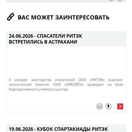
ВАС МОЖЕТ ЗАИНТЕРЕСОВАТЬ
24.06.2026 -
СПАСАТЕЛИ РИТЭК
ВСТРЕТИЛИСЬ В АСТРАХАНИ
​X конкурс мастерства спасателей ООО «РИТЭК» (научно-
технический полигон ПАО «ЛУКОЙЛ») проведен на базе
Корпоративного учебного центра. ​
19.06.2026 -
КУБОК СПАРТАКИАДЫ РИТЭК