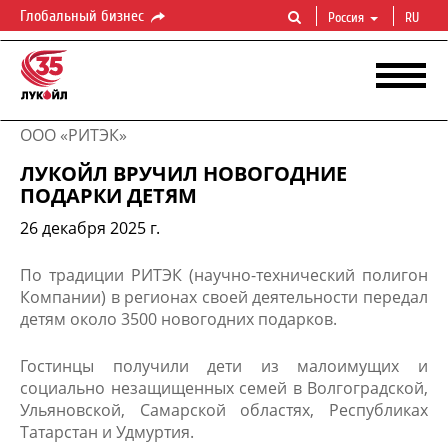
Глобальный бизнес
Россия
RU
ООО «РИТЭК»
ЛУКОЙЛ ВРУЧИЛ НОВОГОДНИЕ
ПОДАРКИ ДЕТЯМ
26 декабря 2025 г.
По традиции РИТЭК (научно-технический полигон
Компании) в регионах своей деятельности передал
детям около 3500 новогодних подарков.
Гостинцы получили дети из малоимущих и
социально незащищенных семей в Волгоградской,
Ульяновской, Самарской областях, Республиках
Татарстан и Удмуртия.