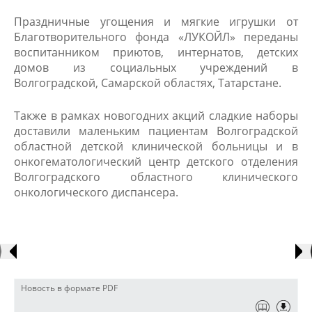
Праздничные угощения и мягкие игрушки от
Благотворительного фонда «ЛУКОЙЛ» переданы
воспитанником приютов, интернатов, детских
домов из социальных учреждений в
Волгоградской, Самарской областях, Татарстане.​
Также в рамках новогодних акций сладкие наборы
доставили маленьким пациентам Волгоградской
областной детской клинической больницы и в
онкогематологический центр детского отделения
Волгоградского областного клинического
онкологического диспансера.
Новость в формате PDF