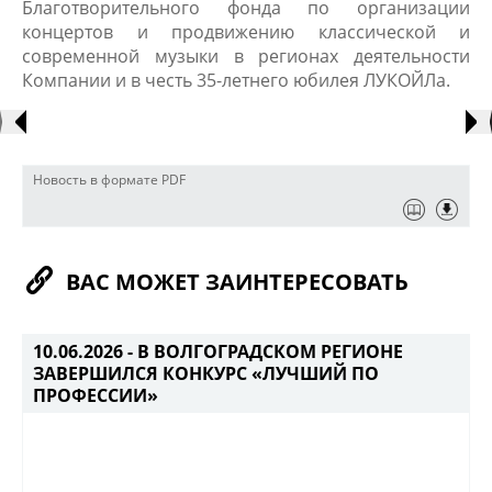
Благотворительного фонда по организации
концертов и продвижению классической и
современной музыки в регионах деятельности
Компании и в честь 35-летнего юбилея ЛУКОЙЛа.​
Новость в формате PDF
ВАС МОЖЕТ ЗАИНТЕРЕСОВАТЬ
10.06.2026 -
В ВОЛГОГРАДСКОМ РЕГИОНЕ
ЗАВЕРШИЛСЯ КОНКУРС «ЛУЧШИЙ ПО
ПРОФЕССИИ»