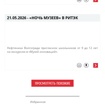
21.05.2026 -
«НОЧЬ МУЗЕЕВ» В РИТЭК
​​​​Нефтяники Волгограда пригласили школьников от 9 до 12 лет
на экскурсию в «​Музей инноваций»​.​
ПРОСМОТРЕТЬ ПОХОЖИЕ
Избранное