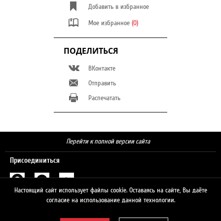
Добавить в избранное
Мое избранное
(0)
ПОДЕЛИТЬСЯ
ВКонтакте
Отправить
Распечатать
Перейти к полной версии сайта
Присоединиться
Настоящий сайт использует файлы cookie. Оставаясь на сайте, Вы даёте
Поиск
согласие на использование данной технологии.