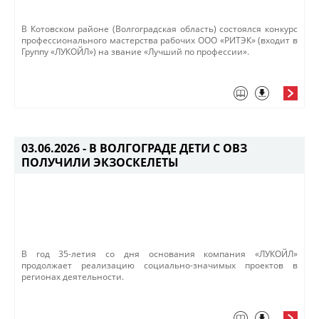
​В Котовском районе (Волгоградская область) состоялся конкурс
профессионального мастерства рабочих ООО «РИТЭК» (входит в
Группу «ЛУКОЙЛ») на звание «Лучший по профессии».
03.06.2026 -
В ВОЛГОГРАДЕ ДЕТИ С ОВЗ
ПОЛУЧИЛИ ЭКЗОСКЕЛЕТЫ
​В год 35-летия со дня основания компания «ЛУКОЙЛ»
продолжает реализацию социально-значимых проектов в
регионах деятельности​.