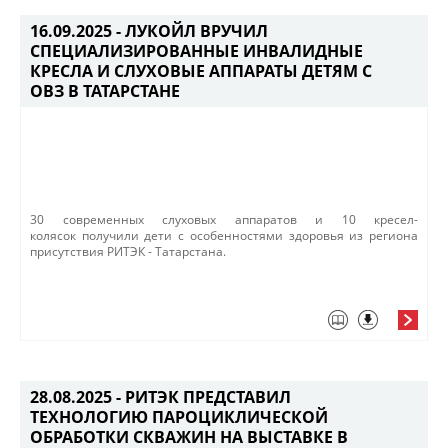
16.09.2025 -
ЛУКОЙЛ ВРУЧИЛ
СПЕЦИАЛИЗИРОВАННЫЕ ИНВАЛИДНЫЕ
КРЕСЛА И СЛУХОВЫЕ АППАРАТЫ ДЕТЯМ С
ОВЗ В ТАТАРСТАНЕ
​​30 современных слуховых аппаратов и 10 кресел-
колясок получили дети с особенностями здоровья из региона
присутствия РИТЭК - Татарстана.
28.08.2025 -
РИТЭК ПРЕДСТАВИЛ
ТЕХНОЛОГИЮ ПАРОЦИКЛИЧЕСКОЙ
ОБРАБОТКИ СКВАЖИН НА ВЫСТАВКЕ В