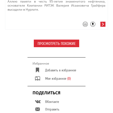
​Аллею памяти в честь 95-летия знаменитого нефтяника,
основателя Компании РИТЭК Валерия Исааковича Грайфера
высадили в Нурлате.​
ПРОСМОТРЕТЬ ПОХОЖИЕ
Избранное
Добавить в избранное
Мое избранное
(0)
ПОДЕЛИТЬСЯ
ВКонтакте
Отправить