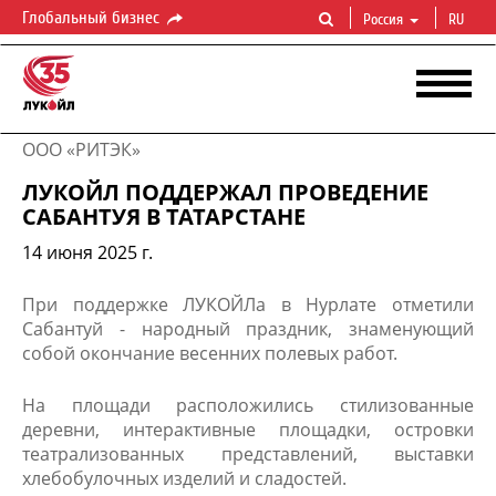
Глобальный бизнес
Россия
RU
ООО «РИТЭК»
ЛУКОЙЛ ПОДДЕРЖАЛ ПРОВЕДЕНИЕ
САБАНТУЯ В ТАТАРСТАНЕ
14 июня 2025 г.
​При поддержке ​ЛУКОЙЛа​ в Нурлате отметили
Сабантуй - народный праздник, знаменующий
собой окончание весенних полевых работ.
На площади расположились стилизованные
деревни, интерактивные площадки, островки
театрализованных представлений, выставки
хлебобулочных изделий и сладостей.