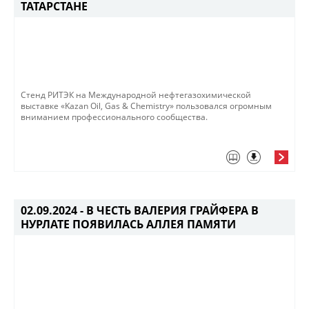
ТАТАРСТАНЕ
Стенд РИТЭК на Международной нефтегазохимической
выставке «Kazan Oil, Gas & Chemistry» пользовался огромным
вниманием профессионального сообщества. ​
02.09.2024 -
В ЧЕСТЬ ВАЛЕРИЯ ГРАЙФЕРА В
НУРЛАТЕ ПОЯВИЛАСЬ АЛЛЕЯ ПАМЯТИ